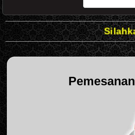
Silahkan KLIK 
Pemesanan