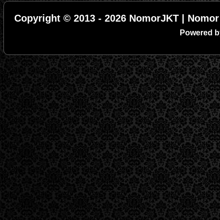
Copyright © 2013 - 2026 NomorJKT | Nomor 
Powered 