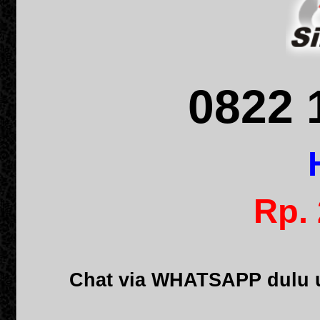
0822 
Rp.
Chat via WHATSAPP dulu u