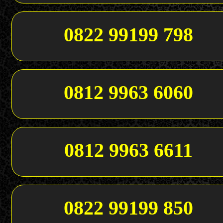
0822 99199 798
0812 9963 6060
0812 9963 6611
0822 99199 850