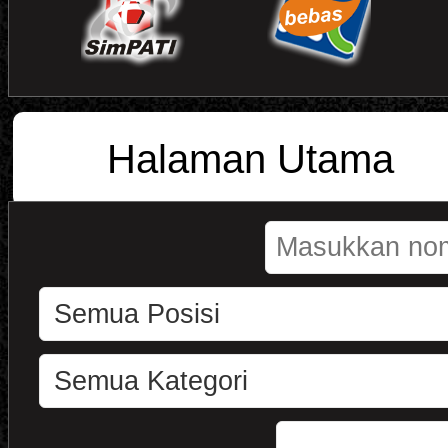
Halaman Utama