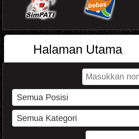
Halaman Utama