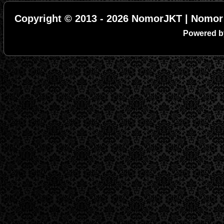
Copyright © 2013 - 2026 NomorJKT | Nomor 
Powered 