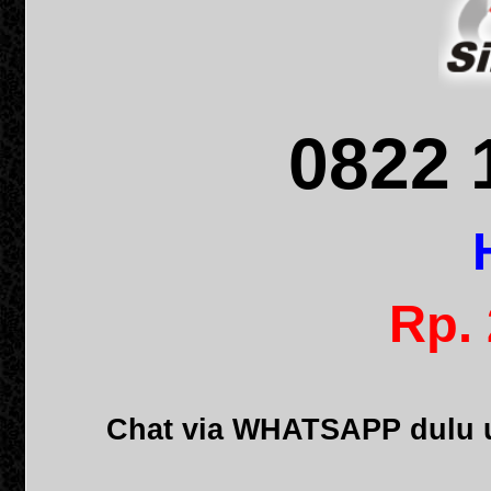
0822 
Rp.
Chat via WHATSAPP dulu u